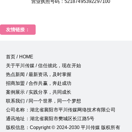
营业执照号码：52187495392297100
友情链接：
首页 / HOME
关于平川传媒 / 信任彼此，现在开始
热点新闻 / 最新资讯，及时掌握
招商加盟 / 合作共赢，奔赴成功
案例展示 / 实践分享，共同成长
联系我们 / 同一个世界，同一个梦想
公司名称：湖北省襄阳市平川传媒网络技术有限公司
通讯地址：湖北省襄阳市樊城区长江路5号
版权信息：Copyright © 2024-2030 平川传媒 版权所有