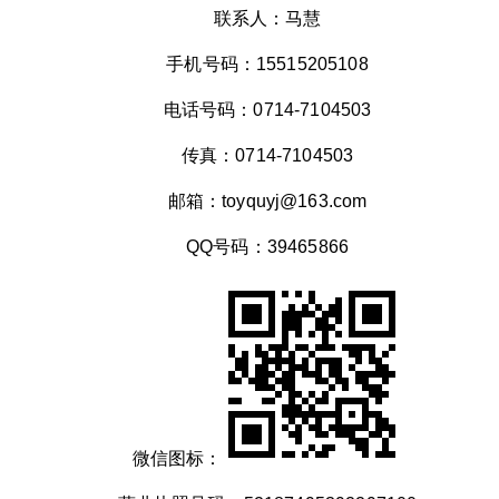
联系人：马慧
手机号码：15515205108
电话号码：0714-7104503
传真：0714-7104503
邮箱：toyquyj@163.com
QQ号码：39465866
微信图标：