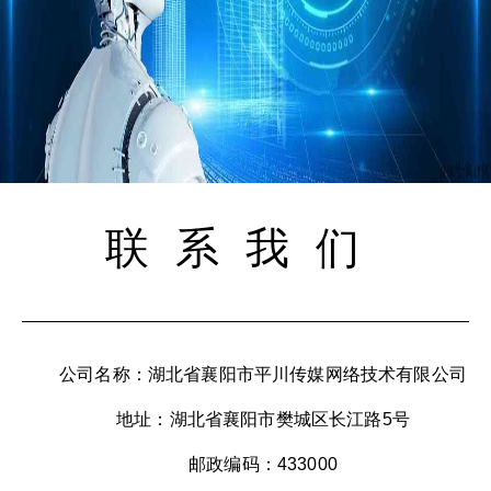
联系我们
公司名称：湖北省襄阳市平川传媒网络技术有限公司
地址：湖北省襄阳市樊城区长江路5号
邮政编码：433000