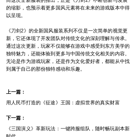
而这次全新服装的推出，正是《刀剑2》不断创新与发展
的缩影，也预示着更多国风元素将在未来的游戏版本中得
以呈现。
《刀剑2》的全新国风服装系列不仅是一次简单的视觉更
新，它还体现了开发团队对传统文化的深刻理解与传承。
通过这次更新，玩家不仅能够在游戏中感受到东方美学的
独特魅力，还能体验到更多与中国传统文化相关的内容。
无论是作为游戏玩家，还是作为文化爱好者，都能从中找
到属于自己的那份独特感动和乐趣。
上一篇：
用人民币打造的《征途》王国：虚拟世界的真实财富
下一篇：
《三国演义》革新玩法：一键跨服组队，随时畅玩副本新
时代