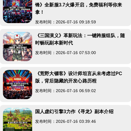
锋》全新服3.7火爆开启，免费福利等你来
拿！
发布时间：2026-07-16 09:18:59
《三国演义》革新玩法：一键跨服组队，随
时畅玩副本新时代
发布时间：2026-07-16 07:53:00
《荒野大镖客》设计师坦言从未考虑过PC
版，背后隐藏的开发心路历程
发布时间：2026-07-16 06:59:02
国人虚幻引擎3力作《寻龙》副本介绍
发布时间：2026-07-16 03:39:46