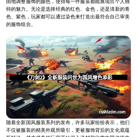
由地调整服饰的颜色，使得每一件服装都能展现出个人独
特的魅力。无论是选择经典的红色、金色，还是清新的青
色、紫色，玩家都可以通过染色来打造出最符合自己审美
的服饰组合。
随着全新国风服装系列的发布，许多玩家纷纷表示，他们
不仅被服装的精美外观所吸引，更被服饰背后的文化底蕴