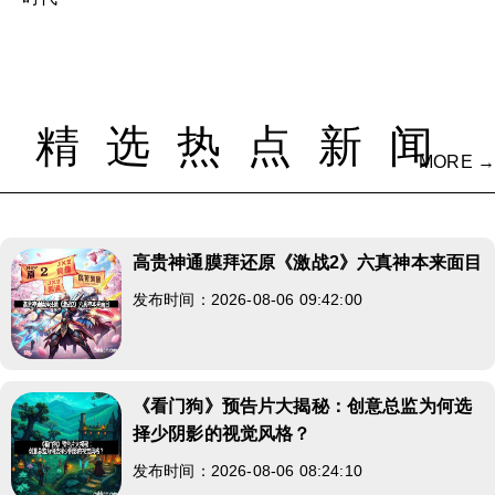
精选热点新闻
MORE →
高贵神通膜拜还原《激战2》六真神本来面目
发布时间：2026-08-06 09:42:00
《看门狗》预告片大揭秘：创意总监为何选
择少阴影的视觉风格？
发布时间：2026-08-06 08:24:10