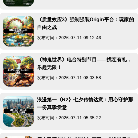
《质量效应3》强制强装Origin平台：玩家的
自由之战
发布时间：2026-07-11 09:12:46
《神鬼世界》电台特别节目——找茬有礼，
乐趣无限！
发布时间：2026-07-11 08:03:58
浪漫第一《R2》七夕传情达意：用心守护那
一份真挚爱意
发布时间：2026-07-11 05:35:22