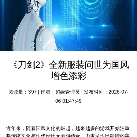
《刀剑2》全新服装问世为国风
增色添彩
阅读量：397
|
作者：超级管理员
|
发布时间：2026-07-
06 01:47:49
近年来，随着国风文化的崛起，越来越多的游戏开始注重
将传统文化与现代设计元素相结合，力求呈现出独特的美