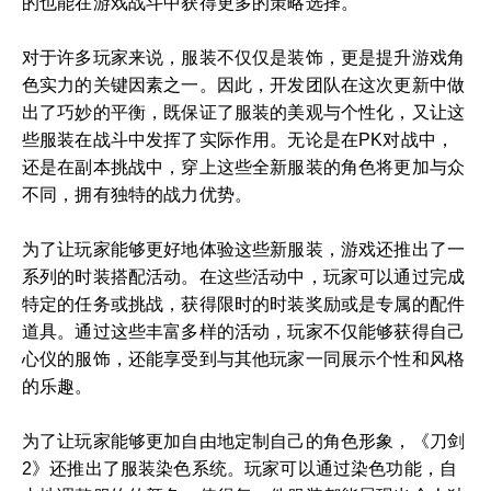
的也能在游戏战斗中获得更多的策略选择。
对于许多玩家来说，服装不仅仅是装饰，更是提升游戏角
色实力的关键因素之一。因此，开发团队在这次更新中做
出了巧妙的平衡，既保证了服装的美观与个性化，又让这
些服装在战斗中发挥了实际作用。无论是在PK对战中，
还是在副本挑战中，穿上这些全新服装的角色将更加与众
不同，拥有独特的战力优势。
为了让玩家能够更好地体验这些新服装，游戏还推出了一
系列的时装搭配活动。在这些活动中，玩家可以通过完成
特定的任务或挑战，获得限时的时装奖励或是专属的配件
道具。通过这些丰富多样的活动，玩家不仅能够获得自己
心仪的服饰，还能享受到与其他玩家一同展示个性和风格
的乐趣。
为了让玩家能够更加自由地定制自己的角色形象，《刀剑
2》还推出了服装染色系统。玩家可以通过染色功能，自