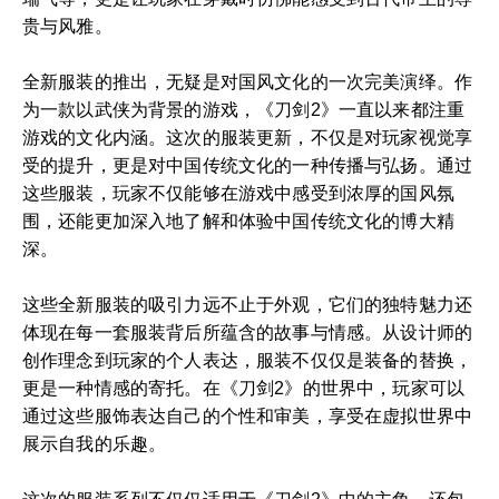
贵与风雅。
全新服装的推出，无疑是对国风文化的一次完美演绎。作
为一款以武侠为背景的游戏，《刀剑2》一直以来都注重
游戏的文化内涵。这次的服装更新，不仅是对玩家视觉享
受的提升，更是对中国传统文化的一种传播与弘扬。通过
这些服装，玩家不仅能够在游戏中感受到浓厚的国风氛
围，还能更加深入地了解和体验中国传统文化的博大精
深。
这些全新服装的吸引力远不止于外观，它们的独特魅力还
体现在每一套服装背后所蕴含的故事与情感。从设计师的
创作理念到玩家的个人表达，服装不仅仅是装备的替换，
更是一种情感的寄托。在《刀剑2》的世界中，玩家可以
通过这些服饰表达自己的个性和审美，享受在虚拟世界中
展示自我的乐趣。