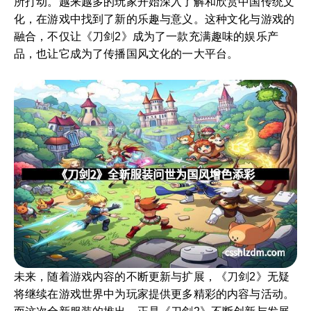
所打动。越来越多的玩家开始深入了解和欣赏中国传统文
化，在游戏中找到了新的乐趣与意义。这种文化与游戏的
融合，不仅让《刀剑2》成为了一款充满趣味的娱乐产
品，也让它成为了传播国风文化的一大平台。
未来，随着游戏内容的不断更新与扩展，《刀剑2》无疑
将继续在游戏世界中为玩家提供更多精彩的内容与活动。