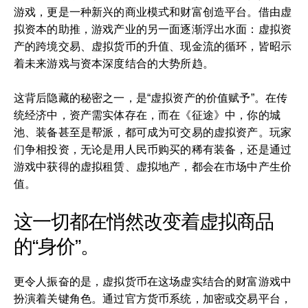
游戏，更是一种新兴的商业模式和财富创造平台。借由虚
拟资本的助推，游戏产业的另一面逐渐浮出水面：虚拟资
产的跨境交易、虚拟货币的升值、现金流的循环，皆昭示
着未来游戏与资本深度结合的大势所趋。
这背后隐藏的秘密之一，是“虚拟资产的价值赋予”。在传
统经济中，资产需实体存在，而在《征途》中，你的城
池、装备甚至是帮派，都可成为可交易的虚拟资产。玩家
们争相投资，无论是用人民币购买的稀有装备，还是通过
游戏中获得的虚拟租赁、虚拟地产，都会在市场中产生价
值。
这一切都在悄然改变着虚拟商品
的“身价”。
更令人振奋的是，虚拟货币在这场虚实结合的财富游戏中
扮演着关键角色。通过官方货币系统，加密或交易平台，