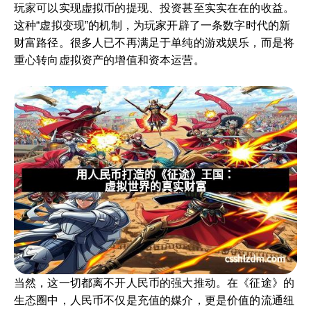
玩家可以实现虚拟币的提现、投资甚至实实在在的收益。
这种“虚拟变现”的机制，为玩家开辟了一条数字时代的新
财富路径。很多人已不再满足于单纯的游戏娱乐，而是将
重心转向虚拟资产的增值和资本运营。
当然，这一切都离不开人民币的强大推动。在《征途》的
生态圈中，人民币不仅是充值的媒介，更是价值的流通纽