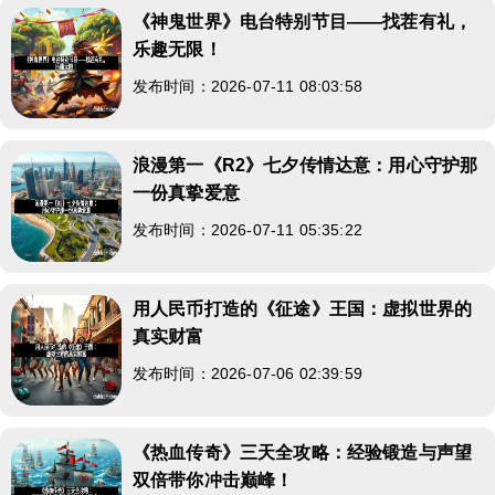
《神鬼世界》电台特别节目——找茬有礼，
乐趣无限！
发布时间：2026-07-11 08:03:58
浪漫第一《R2》七夕传情达意：用心守护那
一份真挚爱意
发布时间：2026-07-11 05:35:22
用人民币打造的《征途》王国：虚拟世界的
真实财富
发布时间：2026-07-06 02:39:59
《热血传奇》三天全攻略：经验锻造与声望
双倍带你冲击巅峰！