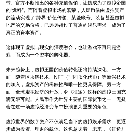
带。官方不断推出的各种充值促销，让钱成为了虚拟帝国
的“燃料”。而随着虚拟市场的繁荣，人民币借由虚拟资产
的流动实现了“跨界”价值传递。某些账号、装备甚至虚拟
地产的交易价格，已远远超过了普通的娱乐需求，成为了
真正的资本资产。
这体现了虚拟与现实的深度融合，也让游戏不再只是游
戏，而成为一个资本的孵化器。
未来趋势上，虚拟王国的价值转化还将持续深化。一方
面，随着区块链技术、NFT（非同质化代币）等新兴技术
的加入，虚拟资产的稀缺性和唯一性更具保障。另一方
面，全球虚拟经济的开放，令《征途》这样的虚拟王国充
满无限可能。人民币作为世界主要的国际货币之一，无疑
会在这一场虚拟经济变革中扮演更为重要的角色。
虚拟世界的数字资产不仅满足当下的虚拟娱乐需求，更逐
步成为投资、理财的载体。这也意味着，未来，《征途》