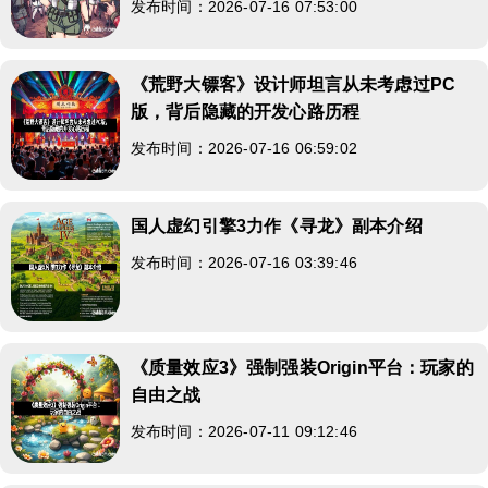
发布时间：2026-07-16 07:53:00
《荒野大镖客》设计师坦言从未考虑过PC
版，背后隐藏的开发心路历程
发布时间：2026-07-16 06:59:02
国人虚幻引擎3力作《寻龙》副本介绍
发布时间：2026-07-16 03:39:46
《质量效应3》强制强装Origin平台：玩家的
自由之战
发布时间：2026-07-11 09:12:46