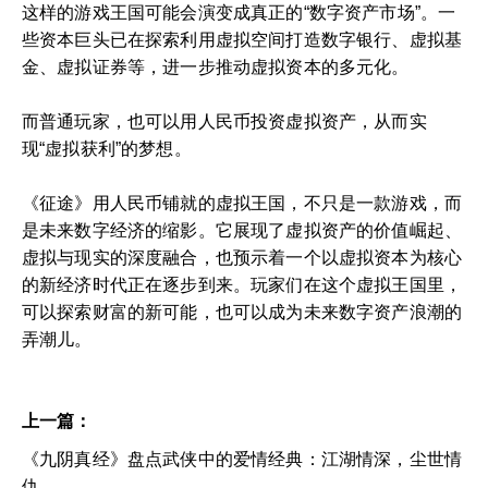
这样的游戏王国可能会演变成真正的“数字资产市场”。一
些资本巨头已在探索利用虚拟空间打造数字银行、虚拟基
金、虚拟证券等，进一步推动虚拟资本的多元化。
而普通玩家，也可以用人民币投资虚拟资产，从而实
现“虚拟获利”的梦想。
《征途》用人民币铺就的虚拟王国，不只是一款游戏，而
是未来数字经济的缩影。它展现了虚拟资产的价值崛起、
虚拟与现实的深度融合，也预示着一个以虚拟资本为核心
的新经济时代正在逐步到来。玩家们在这个虚拟王国里，
可以探索财富的新可能，也可以成为未来数字资产浪潮的
弄潮儿。
上一篇：
《九阴真经》盘点武侠中的爱情经典：江湖情深，尘世情
仇