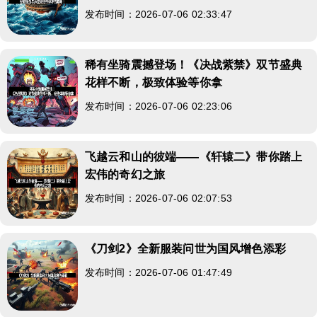
发布时间：2026-07-06 02:33:47
稀有坐骑震撼登场！《决战紫禁》双节盛典
花样不断，极致体验等你拿
发布时间：2026-07-06 02:23:06
飞越云和山的彼端——《轩辕二》带你踏上
宏伟的奇幻之旅
发布时间：2026-07-06 02:07:53
《刀剑2》全新服装问世为国风增色添彩
发布时间：2026-07-06 01:47:49