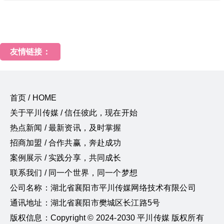
友情链接：
首页 / HOME
关于平川传媒 / 信任彼此，现在开始
热点新闻 / 最新资讯，及时掌握
招商加盟 / 合作共赢，奔赴成功
案例展示 / 实践分享，共同成长
联系我们 / 同一个世界，同一个梦想
公司名称：湖北省襄阳市平川传媒网络技术有限公司
通讯地址：湖北省襄阳市樊城区长江路5号
版权信息：Copyright © 2024-2030 平川传媒 版权所有