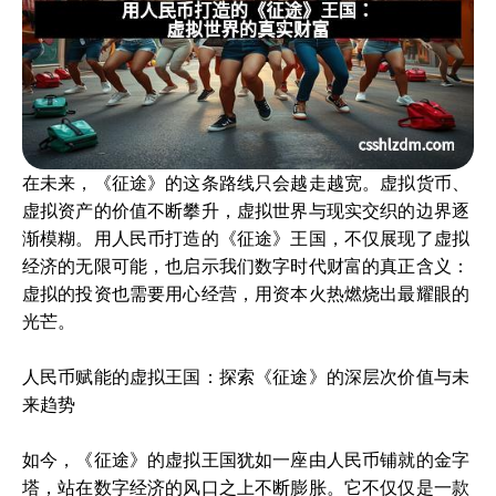
在未来，《征途》的这条路线只会越走越宽。虚拟货币、
虚拟资产的价值不断攀升，虚拟世界与现实交织的边界逐
渐模糊。用人民币打造的《征途》王国，不仅展现了虚拟
经济的无限可能，也启示我们数字时代财富的真正含义：
虚拟的投资也需要用心经营，用资本火热燃烧出最耀眼的
光芒。
人民币赋能的虚拟王国：探索《征途》的深层次价值与未
来趋势
如今，《征途》的虚拟王国犹如一座由人民币铺就的金字
塔，站在数字经济的风口之上不断膨胀。它不仅仅是一款