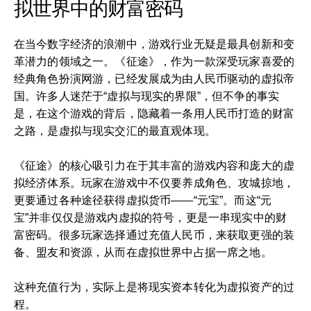
拟世界中的财富密码
在当今数字经济的浪潮中，游戏行业无疑是最具创新和变
革潜力的领域之一。《征途》，作为一款深受玩家喜爱的
经典角色扮演网游，已经发展成为由人民币驱动的虚拟帝
国。许多人迷茫于“虚拟与现实的界限”，但不争的事实
是，在这个游戏的背后，隐藏着一条用人民币打造的财富
之路，是虚拟与现实交汇的最直观体现。
《征途》的核心吸引力在于其丰富的游戏内容和庞大的虚
拟经济体系。玩家在游戏中不仅要养成角色、攻城掠地，
更要通过各种途径获得虚拟货币——“元宝”。而这“元
宝”并非仅仅是游戏内虚拟的符号，更是一串现实中的财
富密码。很多玩家选择通过充值人民币，来获取更强的装
备、盟友和资源，从而在虚拟世界中占据一席之地。
这种充值行为，实际上是将现实资本转化为虚拟资产的过
程。