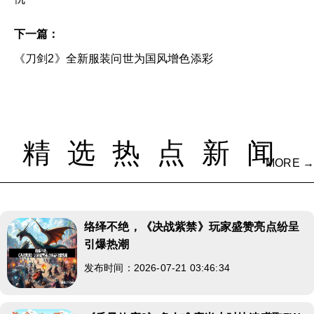
下一篇：
《刀剑2》全新服装问世为国风增色添彩
精选热点新闻
MORE →
络绎不绝，《决战紫禁》玩家盛赞亮点纷呈
引爆热潮
发布时间：2026-07-21 03:46:34