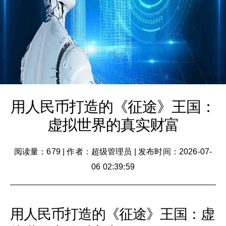
用人民币打造的《征途》王国：
虚拟世界的真实财富
阅读量：679
|
作者：超级管理员
|
发布时间：2026-07-
06 02:39:59
用人民币打造的《征途》王国：虚